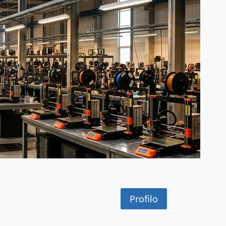
Profilo