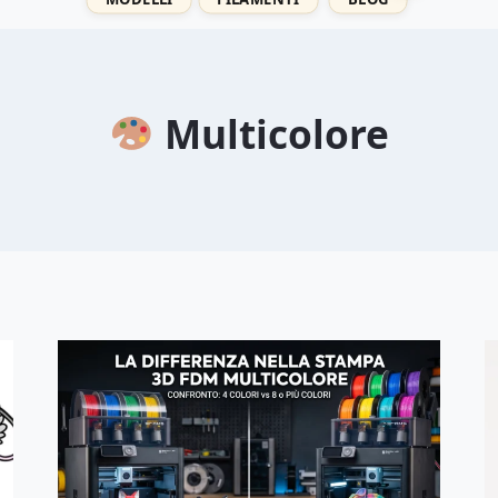
Multicolore