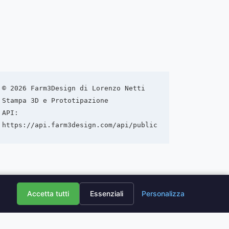
© 2026 Farm3Design di Lorenzo Netti  
Stampa 3D e Prototipazione  
API: 
Accetta tutti
Essenziali
Personalizza