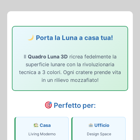
Porta la Luna a casa tua!
Il
Quadro Luna 3D
ricrea fedelmente la
superficie lunare con la rivoluzionaria
tecnica a 3 colori. Ogni cratere prende vita
in un rilievo mozzafiato!
Perfetto per:
Casa
Ufficio
Living Moderno
Design Space