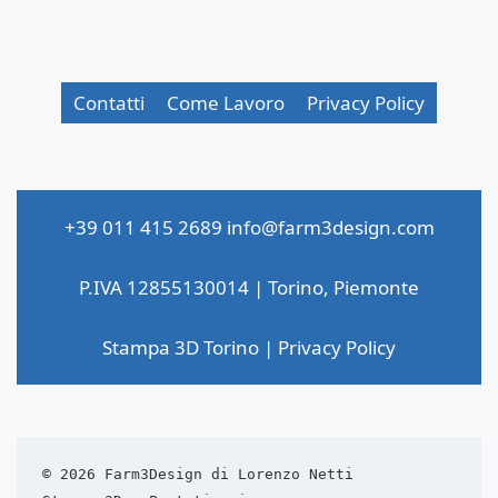
Contatti
Come Lavoro
Privacy Policy
+39 011 415 2689
info@farm3design.com
P.IVA 12855130014 | Torino, Piemonte
Stampa 3D Torino
|
Privacy Policy
© 2026 Farm3Design di Lorenzo Netti  