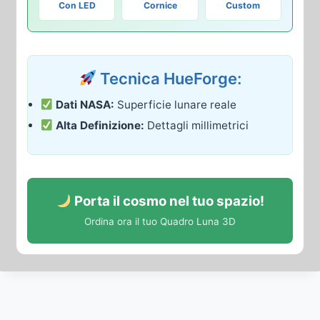
Con LED
Cornice
Custom
Tecnica HueForge:
Dati NASA:
Superficie lunare reale
Alta Definizione:
Dettagli millimetrici
Porta il cosmo nel tuo spazio!
Ordina ora il tuo Quadro Luna 3D