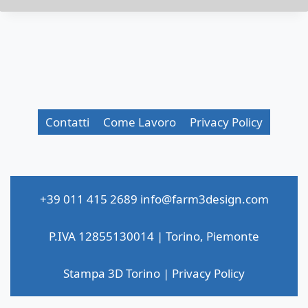
Contatti
Come Lavoro
Privacy Policy
+39 011 415 2689
info@farm3design.com
P.IVA 12855130014 | Torino, Piemonte
Stampa 3D Torino
|
Privacy Policy