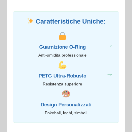
Caratteristiche Uniche:
→
Guarnizione O-Ring
Anti-umidità professionale
→
PETG Ultra-Robusto
Resistenza superiore
Design Personalizzati
Pokeball, loghi, simboli