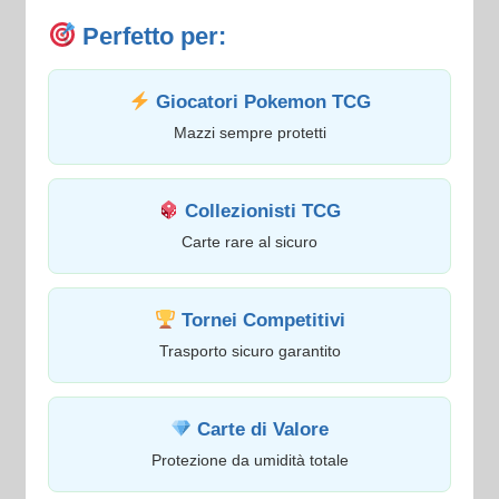
Perfetto per:
Giocatori Pokemon TCG
Mazzi sempre protetti
Collezionisti TCG
Carte rare al sicuro
Tornei Competitivi
Trasporto sicuro garantito
Carte di Valore
Protezione da umidità totale