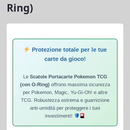
Ring)
Protezione totale per le tue
carte da gioco!
Le
Scatole Portacarte Pokemon TCG
(con O-Ring)
offrono massima sicurezza
per Pokemon, Magic, Yu-Gi-Oh! e altre
TCG. Robustezza estrema e guarnizione
anti-umidità per proteggere i tuoi
investimenti!