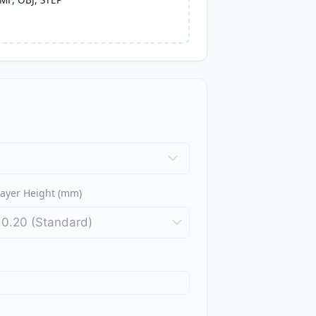
Layer Height (mm)