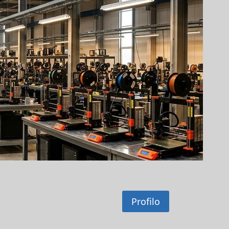
Profilo