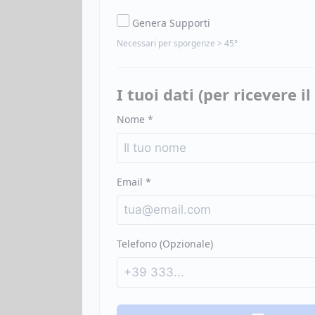
Genera Supporti
Necessari per sporgenze > 45°
I tuoi dati (per ricevere i
Nome *
Email *
Telefono (Opzionale)