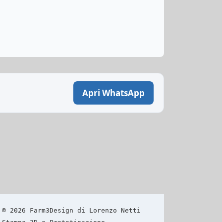
Apri WhatsApp
© 2026 Farm3Design di Lorenzo Netti  