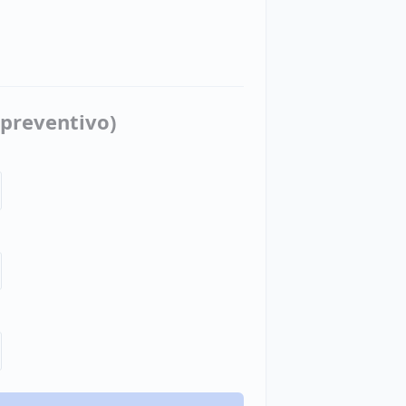
l preventivo)