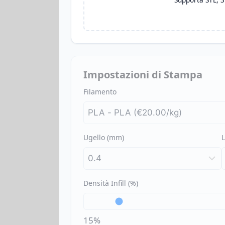
Impostazioni di Stampa
Filamento
Ugello (mm)
Densità Infill (%)
15%