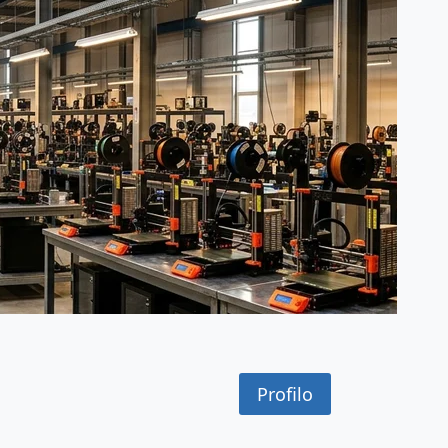
Profilo