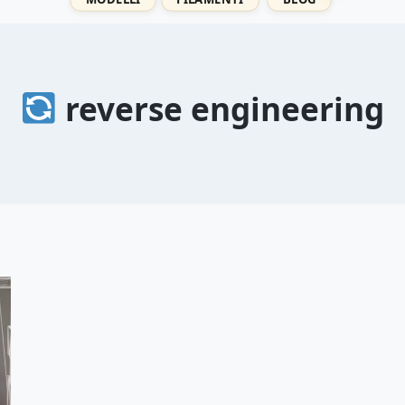
reverse engineering