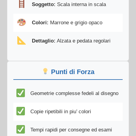
Soggetto:
Scala interna in scala
Colori:
Marrone e grigio opaco
Dettaglio:
Alzata e pedata regolari
Punti di Forza
Geometrie complesse fedeli al disegno
Copie ripetibili in piu’ colori
Tempi rapidi per consegne ed esami