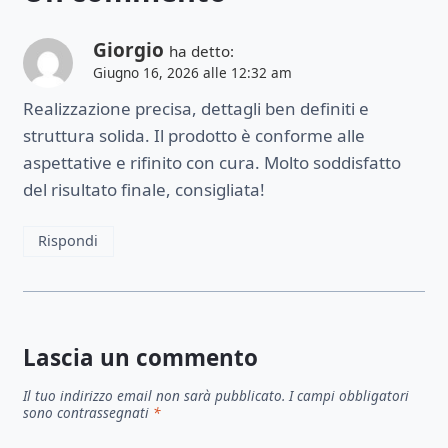
Giorgio
ha detto:
Giugno 16, 2026 alle 12:32 am
Realizzazione precisa, dettagli ben definiti e
struttura solida. Il prodotto è conforme alle
aspettative e rifinito con cura. Molto soddisfatto
del risultato finale, consigliata!
Rispondi
Lascia un commento
Il tuo indirizzo email non sarà pubblicato.
I campi obbligatori
sono contrassegnati
*