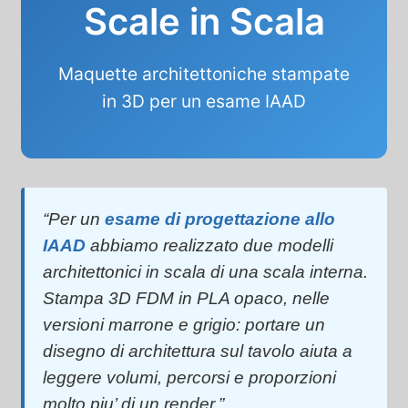
Scale in Scala
Maquette architettoniche stampate
in 3D per un esame IAAD
“Per un
esame di progettazione allo
IAAD
abbiamo realizzato due modelli
architettonici in scala di una scala interna.
Stampa 3D FDM in PLA opaco, nelle
versioni marrone e grigio: portare un
disegno di architettura sul tavolo aiuta a
leggere volumi, percorsi e proporzioni
molto piu’ di un render.”