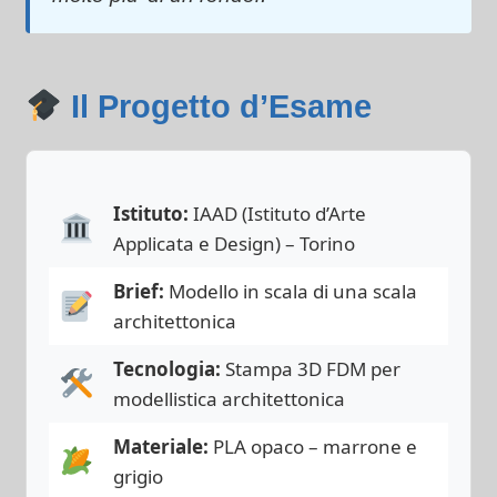
Il Progetto d’Esame
Istituto:
IAAD (Istituto d’Arte
Applicata e Design) – Torino
Brief:
Modello in scala di una scala
architettonica
Tecnologia:
Stampa 3D FDM per
modellistica architettonica
Materiale:
PLA opaco – marrone e
grigio