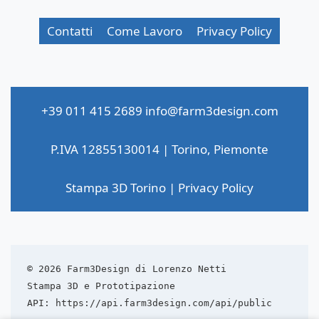
Contatti
Come Lavoro
Privacy Policy
+39 011 415 2689
info@farm3design.com
P.IVA 12855130014 | Torino, Piemonte
Stampa 3D Torino
|
Privacy Policy
© 2026 Farm3Design di Lorenzo Netti  
Stampa 3D e Prototipazione  