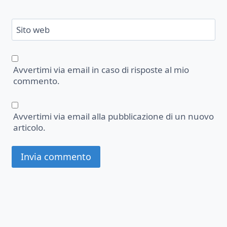
Sito web
Avvertimi via email in caso di risposte al mio
commento.
Avvertimi via email alla pubblicazione di un nuovo
articolo.