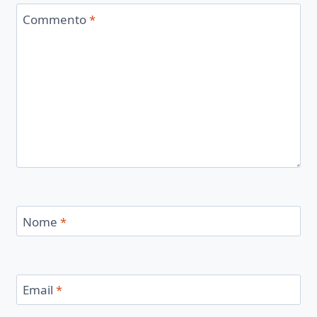
Commento
*
Nome
*
Email
*