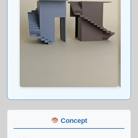
Concept