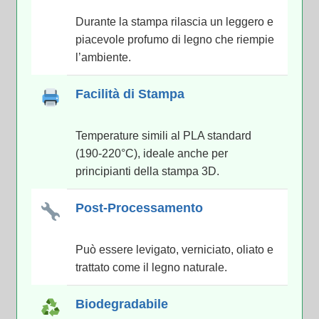
Durante la stampa rilascia un leggero e
piacevole profumo di legno che riempie
l’ambiente.
Facilità di Stampa
Temperature simili al PLA standard
(190-220°C), ideale anche per
principianti della stampa 3D.
Post-Processamento
Può essere levigato, verniciato, oliato e
trattato come il legno naturale.
Biodegradabile