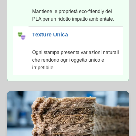
Mantiene le proprietà eco-friendly del
PLA per un ridotto impatto ambientale.
Texture Unica
Ogni stampa presenta variazioni naturali
che rendono ogni oggetto unico e
irripetibile.