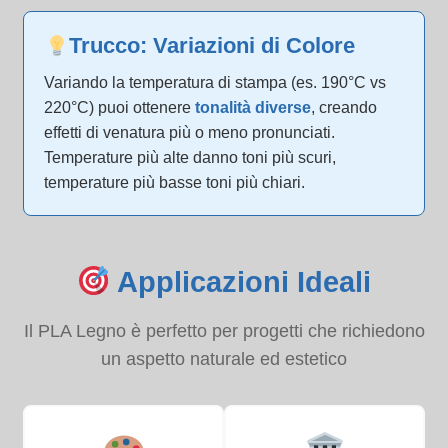
Trucco: Variazioni di Colore
Variando la temperatura di stampa (es. 190°C vs
220°C) puoi ottenere
tonalità diverse
, creando
effetti di venatura più o meno pronunciati.
Temperature più alte danno toni più scuri,
temperature più basse toni più chiari.
Applicazioni Ideali
Il PLA Legno è perfetto per progetti che richiedono
un aspetto naturale ed estetico