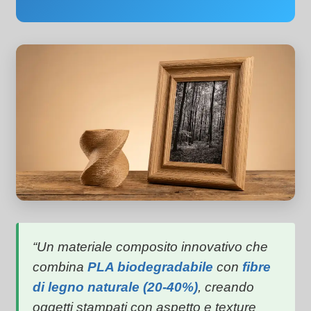
“Un materiale composito innovativo che
combina
PLA biodegradabile
con
fibre
di legno naturale (20-40%)
, creando
oggetti stampati con aspetto e texture