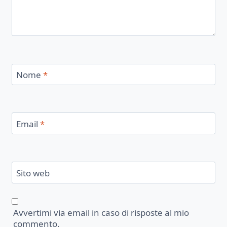
Nome
*
Email
*
Sito web
Avvertimi via email in caso di risposte al mio
commento.