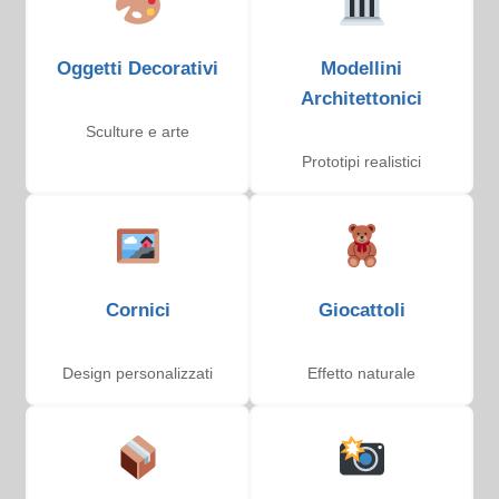
Oggetti Decorativi
Modellini
Architettonici
Sculture e arte
Prototipi realistici
Cornici
Giocattoli
Design personalizzati
Effetto naturale