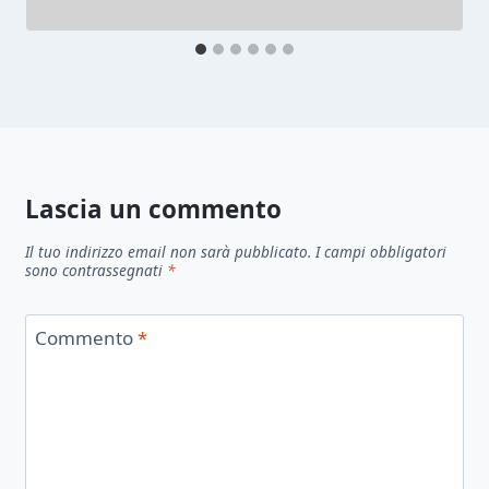
Lascia un commento
Il tuo indirizzo email non sarà pubblicato.
I campi obbligatori
sono contrassegnati
*
Commento
*