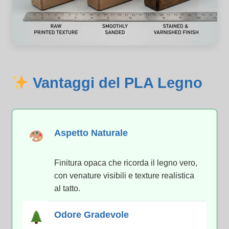
Vantaggi del PLA Legno
Aspetto Naturale
Finitura opaca che ricorda il legno vero,
con venature visibili e texture realistica
al tatto.
Odore Gradevole