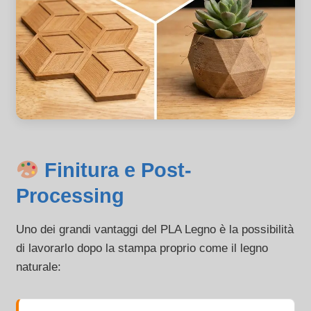
Finitura e Post-
Processing
Uno dei grandi vantaggi del PLA Legno è la possibilità
di lavorarlo dopo la stampa proprio come il legno
naturale: