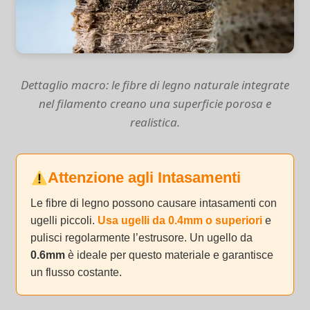
Dettaglio macro: le fibre di legno naturale integrate
nel filamento creano una superficie porosa e
realistica.
Attenzione agli Intasamenti
Le fibre di legno possono causare intasamenti con
ugelli piccoli.
Usa ugelli da 0.4mm o superiori
e
pulisci regolarmente l’estrusore. Un ugello da
0.6mm
è ideale per questo materiale e garantisce
un flusso costante.