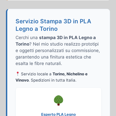
Servizio Stampa 3D in PLA
Legno a Torino
Cerchi una
stampa 3D in PLA Legno a
Torino
? Nel mio studio realizzo prototipi
e oggetti personalizzati su commissione,
garantendo una finitura estetica che
esalta le fibre naturali.
Servizio locale a
Torino, Nichelino e
Vinovo
. Spedizioni in tutta Italia.
Esperto PLA Legno