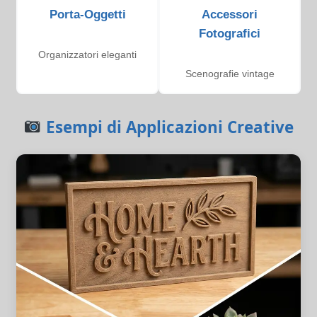
Porta-Oggetti
Accessori
Fotografici
Organizzatori eleganti
Scenografie vintage
Esempi di Applicazioni Creative